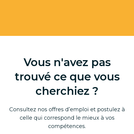
Vous n'avez pas
trouvé ce que vous
cherchiez ?
Consultez nos offres d’emploi et postulez à
celle qui correspond le mieux à vos
compétences.