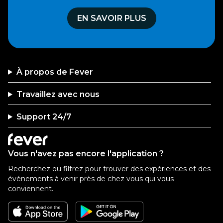
EN SAVOIR PLUS
À propos de Fever
Travaillez avec nous
Support 24/7
Vous n'avez pas encore l'application ?
Recherchez ou filtrez pour trouver des expériences et des
événements à venir près de chez vous qui vous
conviennent.