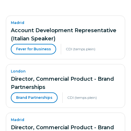
Madrid
Account Development Representative
(Italian Speaker)
Fever for Business
CDI (temps plein)
London
Director, Commercial Product - Brand
Partnerships
Brand Partnerships
CDI (temps plein)
Madrid
Director, Commercial Product - Brand