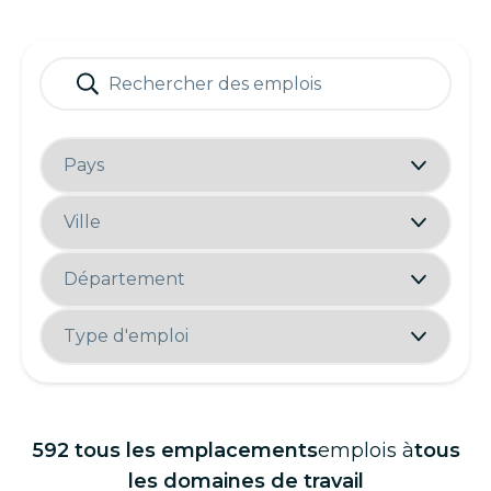
592
tous les emplacements
emplois à
tous
les domaines de travail