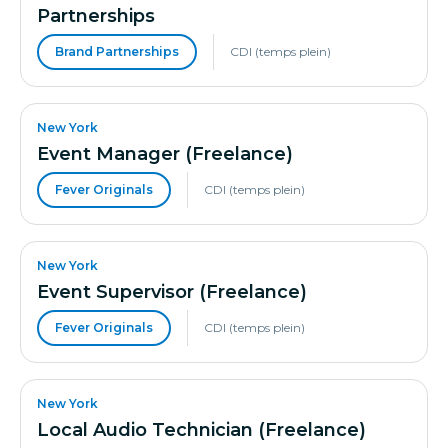
Partnerships
Brand Partnerships
CDI (temps plein)
New York
Event Manager (Freelance)
Fever Originals
CDI (temps plein)
New York
Event Supervisor (Freelance)
Fever Originals
CDI (temps plein)
New York
Local Audio Technician (Freelance)