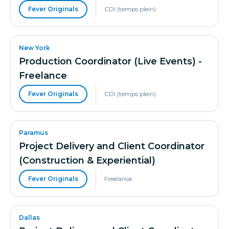
Fever Originals
CDI (temps plein)
New York
Production Coordinator (Live Events) -
Freelance
Fever Originals
CDI (temps plein)
Paramus
Project Delivery and Client Coordinator
(Construction & Experiential)
Fever Originals
Freelance
Dallas