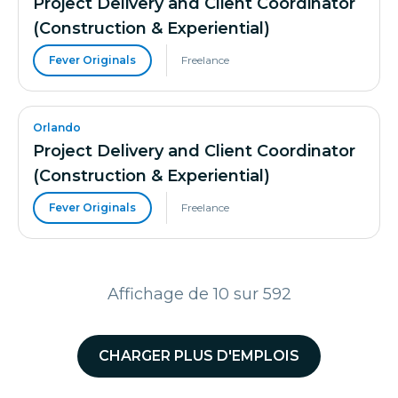
Project Delivery and Client Coordinator
(Construction & Experiential)
Fever Originals
Freelance
Orlando
Project Delivery and Client Coordinator
(Construction & Experiential)
Fever Originals
Freelance
Affichage de 10 sur 592
CHARGER PLUS D'EMPLOIS