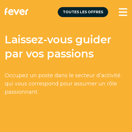
TOUTES LES OFFRES
Laissez-vous guider
par vos passions
Occupez un poste dans le secteur d’activité
qui vous correspond pour assumer un rôle
passionnant.